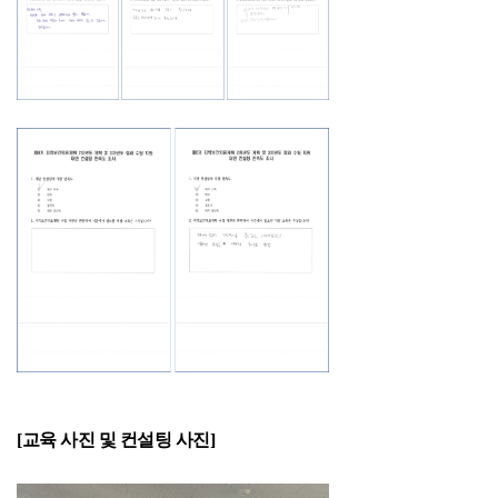
[교육 사진 및 컨설팅 사진]