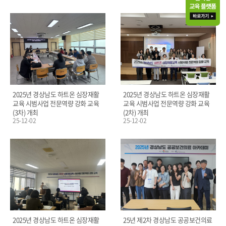
2025년 경상남도 하트온 심장재활
2025년 경상남도 하트온 심장재활
교육 시범사업 전문역량 강화 교육
교육 시범사업 전문역량 강화 교육
(3차) 개최
(2차) 개최
25-12-02
25-12-02
2025년 경상남도 하트온 심장재활
25년 제2차 경상남도 공공보건의료